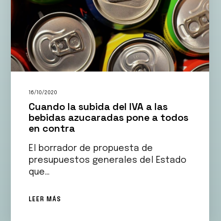
16/10/2020
Cuando la subida del IVA a las
bebidas azucaradas pone a todos
en contra
El borrador de propuesta de
presupuestos generales del Estado
que…
LEER MÁS