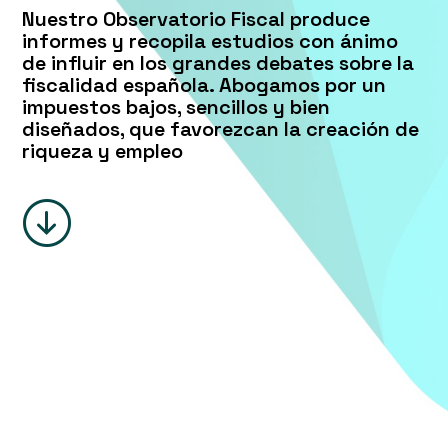
Nuestro Observatorio Fiscal produce
informes y recopila estudios con ánimo
de influir en los grandes debates sobre la
fiscalidad española. Abogamos por un
impuestos bajos, sencillos y bien
diseñados, que favorezcan la creación de
riqueza y empleo