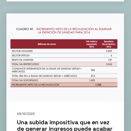
09/10/2020
Una subida impositiva que en vez
de generar ingresos puede acabar