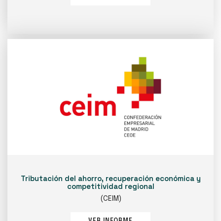
Tributación del ahorro, recuperación económica y
competitividad regional
(CEIM)
VER INFORME