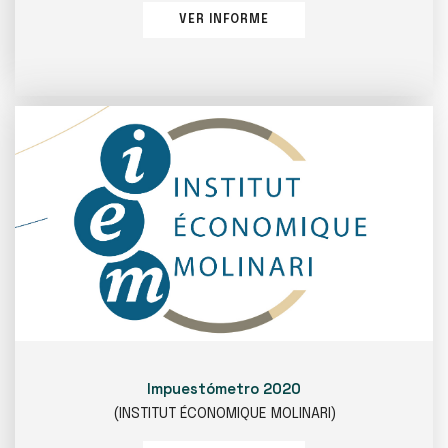
VER INFORME
Impuestómetro 2020
(INSTITUT ÉCONOMIQUE MOLINARI)