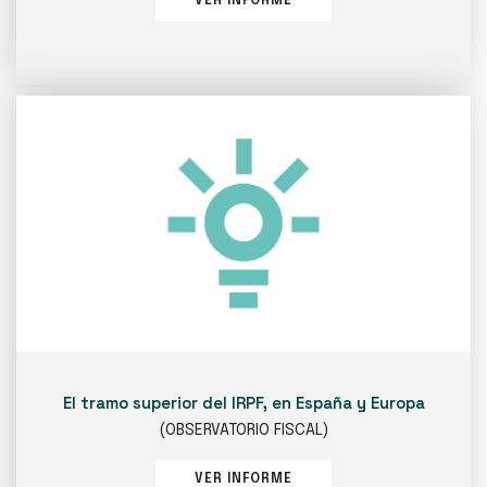
VER INFORME
El tramo superior del IRPF, en España y Europa
(OBSERVATORIO FISCAL)
VER INFORME