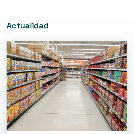
Actualidad