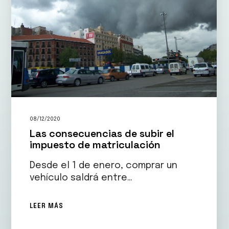
08/12/2020
Las consecuencias de subir el
impuesto de matriculación
Desde el 1 de enero, comprar un
vehículo saldrá entre…
LEER MÁS