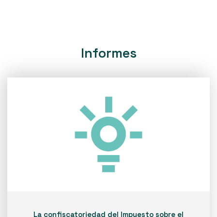
Informes
La confiscatoriedad del Impuesto sobre el