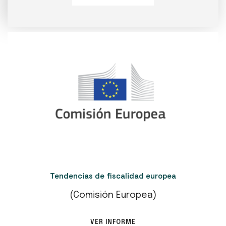
Tendencias de fiscalidad europea
(Comisión Europea)
VER INFORME