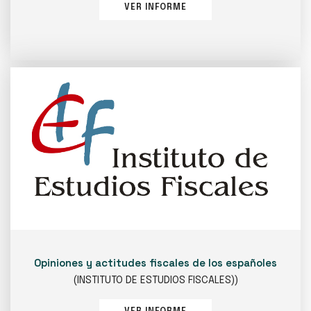
VER INFORME
Opiniones y actitudes fiscales de los españoles
(INSTITUTO DE ESTUDIOS FISCALES))