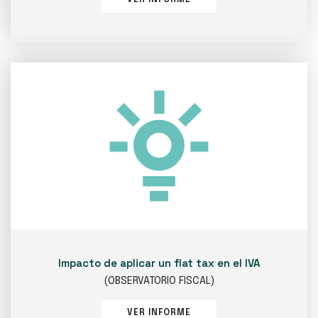
Impacto de aplicar un flat tax en el IVA
(OBSERVATORIO FISCAL)
VER INFORME