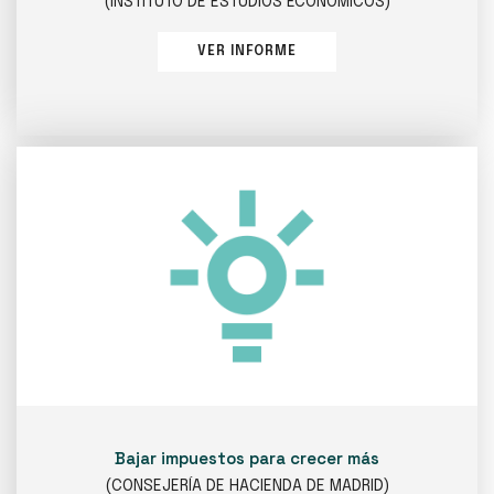
(INSTITUTO DE ESTUDIOS ECONÓMICOS)
VER INFORME
Bajar impuestos para crecer más
(CONSEJERÍA DE HACIENDA DE MADRID)