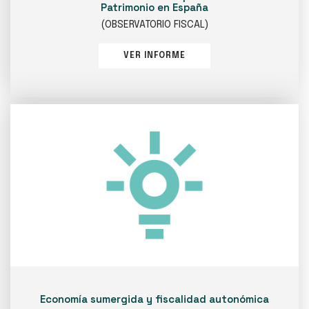
Patrimonio en España
(OBSERVATORIO FISCAL)
VER INFORME
Economía sumergida y fiscalidad autonómica