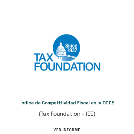
Índice de Competitividad Fiscal en la OCDE
(Tax Foundation – IEE)
VER INFORME