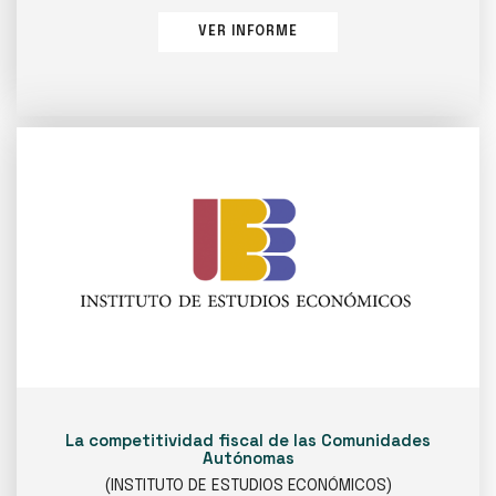
VER INFORME
La competitividad fiscal de las Comunidades
Autónomas
(INSTITUTO DE ESTUDIOS ECONÓMICOS)