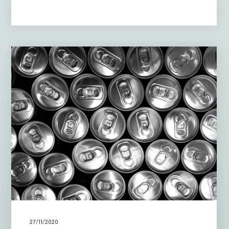
27/11/2020