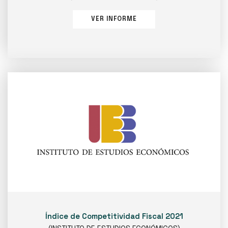
VER INFORME
Índice de Competitividad Fiscal 2021