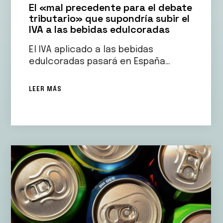
El «mal precedente para el debate
tributario» que supondría subir el
IVA a las bebidas edulcoradas
El IVA aplicado a las bebidas
edulcoradas pasará en España…
LEER MÁS