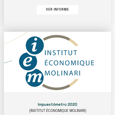
VER INFORME
Impuestómetro 2020
(INSTITUT ÉCONOMIQUE MOLINARI)