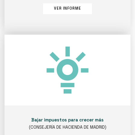
VER INFORME
Bajar impuestos para crecer más
(CONSEJERÍA DE HACIENDA DE MADRID)