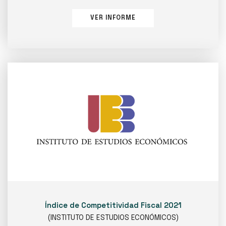
VER INFORME
Índice de Competitividad Fiscal 2021
(INSTITUTO DE ESTUDIOS ECONÓMICOS)