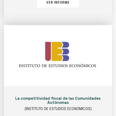
VER INFORME
La competitividad fiscal de las Comunidades
Autónomas
(INSTITUTO DE ESTUDIOS ECONÓMICOS)