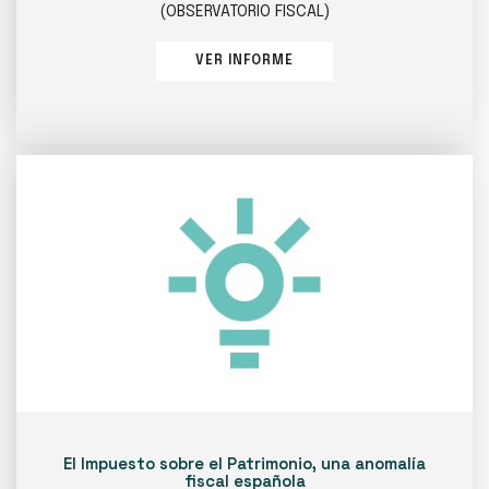
(OBSERVATORIO FISCAL)
VER INFORME
El Impuesto sobre el Patrimonio, una anomalía
fiscal española