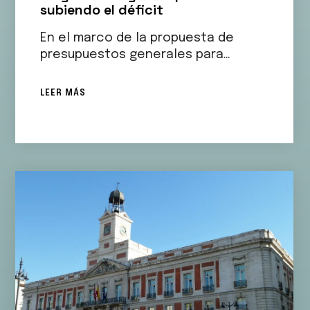
subiendo el déficit
En el marco de la propuesta de
presupuestos generales para…
LEER MÁS