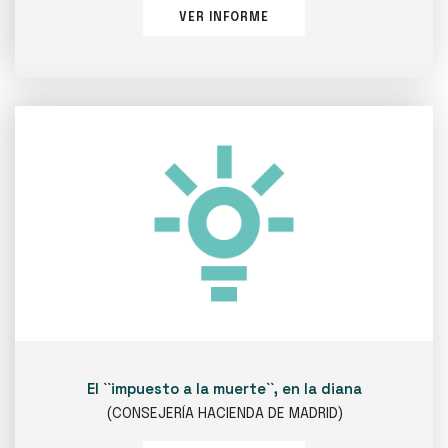
VER INFORME
El ``impuesto a la muerte``, en la diana
(CONSEJERÍA HACIENDA DE MADRID)