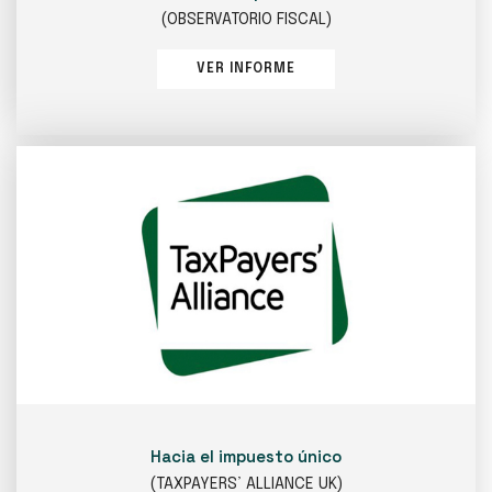
(OBSERVATORIO FISCAL)
VER INFORME
Hacia el impuesto único
(TAXPAYERS’ ALLIANCE UK)