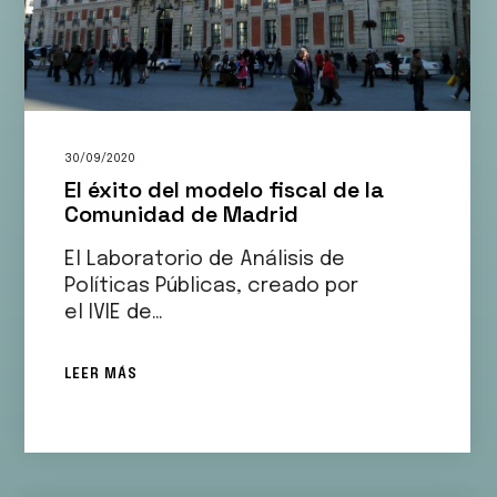
30/09/2020
El éxito del modelo fiscal de la
Comunidad de Madrid
El Laboratorio de Análisis de
Políticas Públicas, creado por
el IVIE de…
LEER MÁS