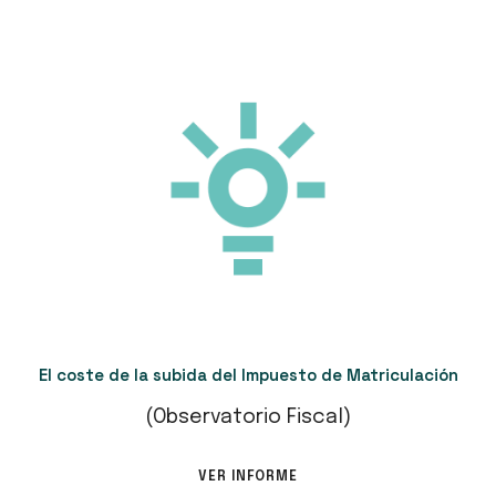
El coste de la subida del Impuesto de Matriculación
(Observatorio Fiscal)
VER INFORME