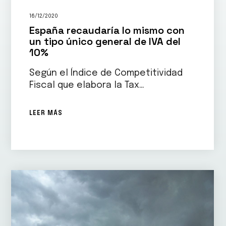
16/12/2020
España recaudaría lo mismo con
un tipo único general de IVA del
10%
Según el Índice de Competitividad
Fiscal que elabora la Tax…
LEER MÁS