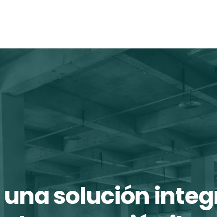
 una solución integ