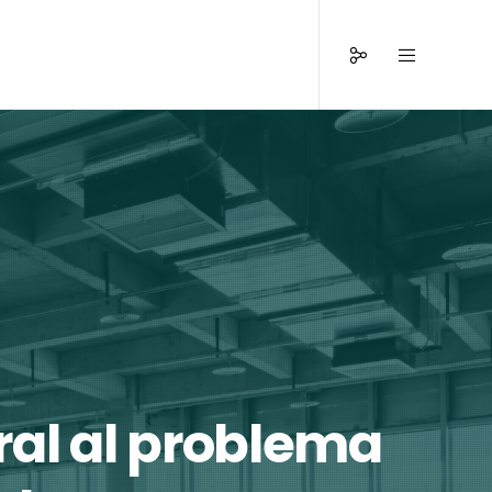
ral al problema