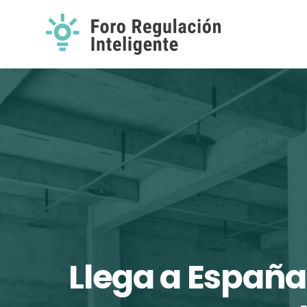
Llega a España