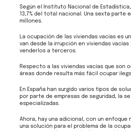
Según el Instituto Nacional de Estadística
13,7% del total nacional. Una sexta parte 
millones.
La ocupación de las viviendas vacías es 
van desde la irrupción en viviendas vacías
venderlos a terceros.
Respecto a las viviendas vacías que son o
áreas donde resulta más fácil ocupar ileg
En España han surgido varios tipos de sol
por parte de empresas de seguridad, la sel
especializadas.
Ahora, hay una adicional, con un enfoque 
una solución para el problema de la ocupa