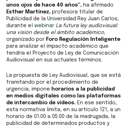
unos ojos de hace 40 años”,
ha afirmado
Esther Martínez,
profesora titular de
Publicidad de la Universidad Rey Juan Carlos,
durante el
webinar
La futura ley audiovisual:
una visión desde el ámbito académico,
organizado por
Foro Regulación Inteligente
para analizar el impacto académico que
tendría el Proyecto de Ley de Comunicación
Audiovisual en sus actuales términos.
La propuesta de Ley Audiovisual, que se está
tramitando por el procedimiento de
urgencia, impone
horarios a la publicidad
en medios digitales como las plataformas
de intercambio de vídeos.
En ese sentido,
esta normativa limita, en su artículo 121, a un
horario de 01.00 a 05.00 de la madrugada, la
publicidad de determinados productos y