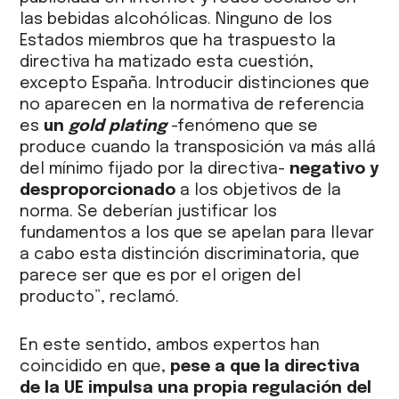
las bebidas alcohólicas. Ninguno de los
Estados miembros que ha traspuesto la
directiva ha matizado esta cuestión,
excepto España. Introducir distinciones que
no aparecen en la normativa de referencia
es
un
gold plating
-fenómeno que se
produce cuando la transposición va más allá
del mínimo fijado por la directiva-
negativo y
desproporcionado
a los objetivos de la
norma. Se deberían justificar los
fundamentos a los que se apelan para llevar
a cabo esta distinción discriminatoria, que
parece ser que es por el origen del
producto”, reclamó.
En este sentido, ambos expertos han
coincidido en que,
pese a que la directiva
de la UE impulsa una propia regulación del