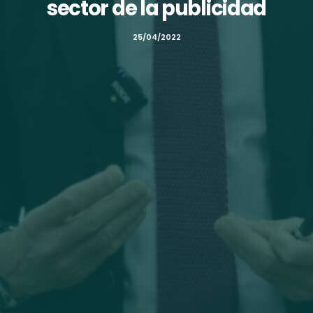
sector de la publicidad
25/04/2022