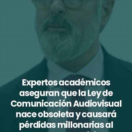
Expertos académicos
aseguran que la Ley de
Comunicación Audiovisual
nace obsoleta y causará
pérdidas millonarias al