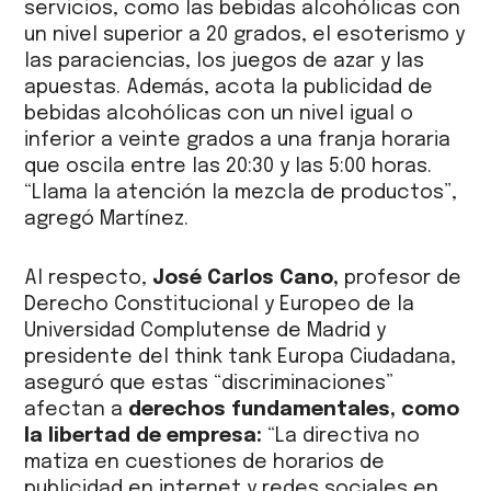
servicios, como las bebidas alcohólicas con
un nivel superior a 20 grados, el esoterismo y
las paraciencias, los juegos de azar y las
apuestas. Además, acota la publicidad de
bebidas alcohólicas con un nivel igual o
inferior a veinte grados a una franja horaria
que oscila entre las 20:30 y las 5:00 horas.
“Llama la atención la mezcla de productos”,
agregó Martínez.
Al respecto,
José Carlos Cano,
profesor de
Derecho Constitucional y Europeo de la
Universidad Complutense de Madrid y
presidente del think tank Europa Ciudadana,
aseguró que estas “discriminaciones”
afectan a
derechos fundamentales, como
la libertad de empresa:
“La directiva no
matiza en cuestiones de horarios de
publicidad en internet y redes sociales en