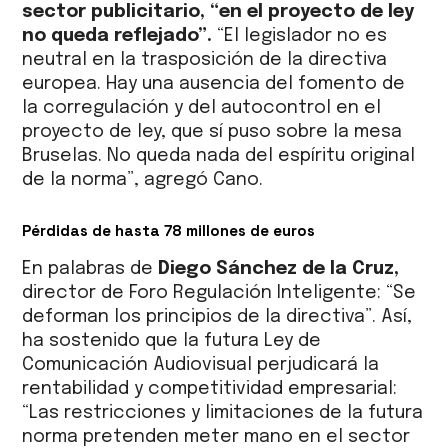
sector publicitario, “en el proyecto de ley
no queda reflejado”.
“El legislador no es
neutral en la trasposición de la directiva
europea. Hay una ausencia del fomento de
la corregulación y del autocontrol en el
proyecto de ley, que sí puso sobre la mesa
Bruselas. No queda nada del espíritu original
de la norma”, agregó Cano.
Pérdidas de hasta 78 millones de euros
En palabras de
Diego Sánchez de la Cruz,
director de Foro Regulación Inteligente: “Se
deforman los principios de la directiva”. Así,
ha sostenido que la futura Ley de
Comunicación Audiovisual perjudicará la
rentabilidad y competitividad empresarial:
“Las restricciones y limitaciones de la futura
norma pretenden meter mano en el sector