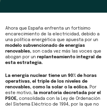
Ahora que España enfrenta un fortísimo
encarecimiento de la electricidad, debido a
una política energética que apuesta por un
modelo subvencionado de energías
renovables,
son cada vez más las voces que
abogan por un
replanteamiento integral de
esta estrategia.
La energía nuclear tiene un 90% de horas
operativas,
el triple de los niveles de
renovables, como la solar o la eólica.
Por
este motivo,
la moratoria decretada por el
PSOE,
consolidada con la Ley de Ordenación
del Sistema Eléctrico de 1994, por la que no