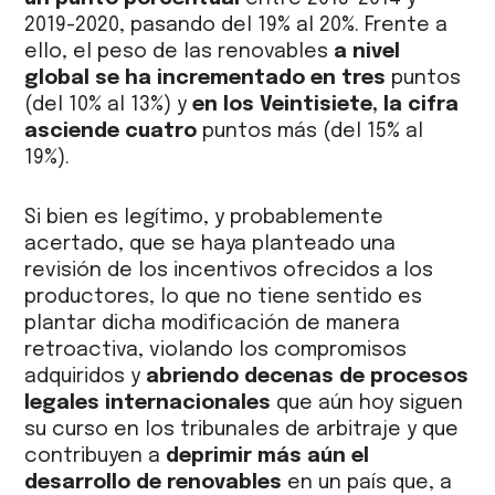
2019-2020, pasando del 19% al 20%. Frente a
ello, el peso de las renovables
a nivel
global se ha incrementado en tres
puntos
(del 10% al 13%) y
en los Veintisiete, la cifra
asciende cuatro
puntos más (del 15% al
19%).
Si bien es legítimo, y probablemente
acertado, que se haya planteado una
revisión de los incentivos ofrecidos a los
productores, lo que no tiene sentido es
plantar dicha modificación de manera
retroactiva, violando los compromisos
adquiridos y
abriendo decenas de procesos
legales internacionales
que aún hoy siguen
su curso en los tribunales de arbitraje y que
contribuyen a
deprimir más aún el
desarrollo de renovables
en un país que, a