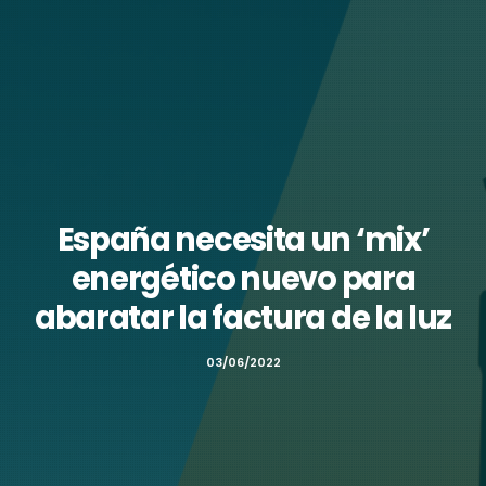
España necesita un ‘mix’
energético nuevo para
abaratar la factura de la luz
03/06/2022