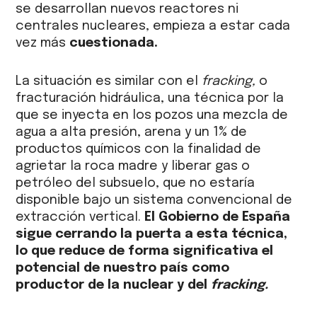
se desarrollan nuevos reactores ni
centrales nucleares, empieza a estar cada
vez más
cuestionada.
La situación es similar con el
fracking,
o
fracturación hidráulica, una técnica por la
que se inyecta en los pozos una mezcla de
agua a alta presión, arena y un 1% de
productos químicos con la finalidad de
agrietar la roca madre y liberar gas o
petróleo del subsuelo, que no estaría
disponible bajo un sistema convencional de
extracción vertical.
El Gobierno de España
sigue cerrando la puerta a esta técnica,
lo que reduce de forma significativa el
potencial de nuestro país como
productor de la nuclear y del
fracking.