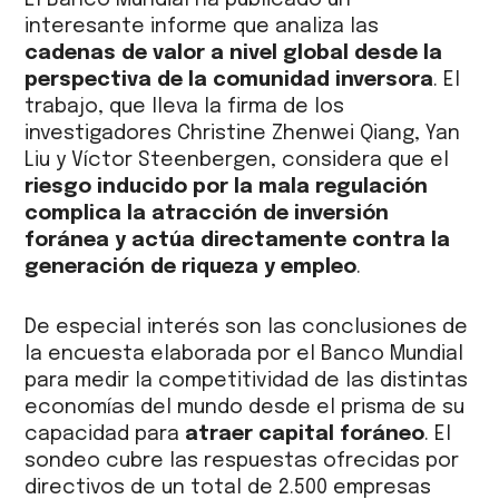
El Banco Mundial ha publicado un
interesante informe que analiza las
cadenas de valor a nivel global desde la
perspectiva de la comunidad inversora
. El
trabajo, que lleva la firma de los
investigadores Christine Zhenwei Qiang, Yan
Liu y Víctor Steenbergen, considera que el
riesgo inducido por la mala regulación
complica la atracción de inversión
foránea y actúa directamente contra la
generación de riqueza y empleo
.
De especial interés son las conclusiones de
la encuesta elaborada por el Banco Mundial
para medir la competitividad de las distintas
economías del mundo desde el prisma de su
capacidad para
atraer capital foráneo
. El
sondeo cubre las respuestas ofrecidas por
directivos de un total de 2.500 empresas