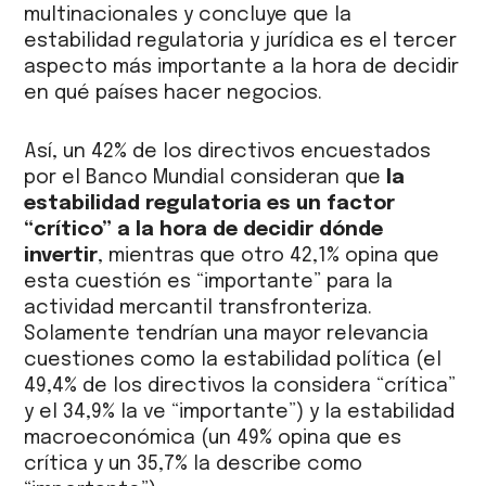
multinacionales y concluye que la
estabilidad regulatoria y jurídica es el tercer
aspecto más importante a la hora de decidir
en qué países hacer negocios.
Así, un 42% de los directivos encuestados
por el Banco Mundial consideran que
la
estabilidad regulatoria es un factor
“crítico” a la hora de decidir dónde
invertir
, mientras que otro 42,1% opina que
esta cuestión es “importante” para la
actividad mercantil transfronteriza.
Solamente tendrían una mayor relevancia
cuestiones como la estabilidad política (el
49,4% de los directivos la considera “crítica”
y el 34,9% la ve “importante”) y la estabilidad
macroeconómica (un 49% opina que es
crítica y un 35,7% la describe como