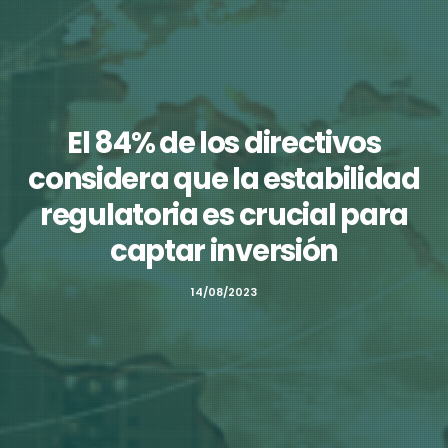
El 84% de los directivos
considera que la estabilidad
regulatoria es crucial para
captar inversión
14/08/2023