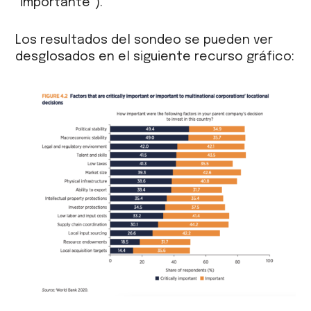
“importante”).
Los resultados del sondeo se pueden ver
desglosados en el siguiente recurso gráfico: