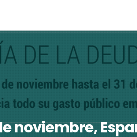
 de noviembre, Espa