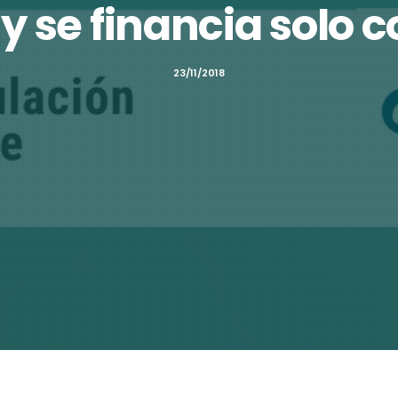
 y se financia solo 
23/11/2018