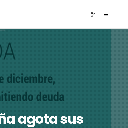
ña agota sus