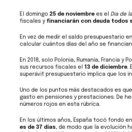
El domingo
25 de noviembre
es el
Día de l
fiscales y
financiarán con deuda todos 
En vez de medir el saldo presupuestario e
calcular cuántos días del año se financian
En 2018, solo Polonia, Rumanía, Francia y P
sus recursos fiscales el
13 de diciembre
.
superávit presupuestario implica que los i
Uno de los puntos más destacados es que
gasto en pensiones y prestaciones. De he
números rojos en esta rúbrica.
En los últimos años, España tocó fondo en
es de 37 días
, de modo que la evolución h