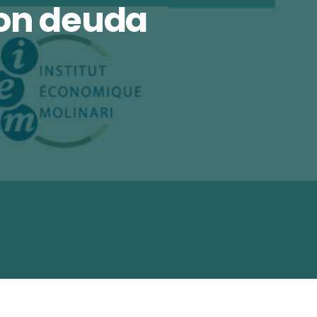
con deuda