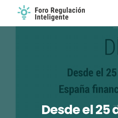
Desde el 25