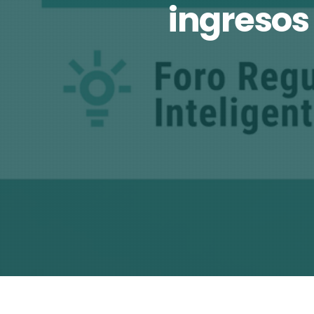
ingresos