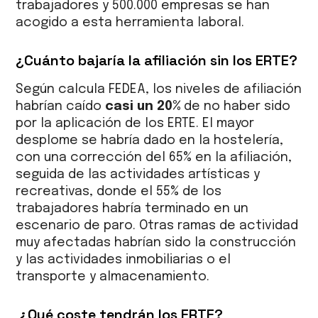
trabajadores y 500.000 empresas se han
acogido a esta herramienta laboral.
¿Cuánto bajaría la afiliación sin los ERTE?
Según calcula FEDEA, los niveles de afiliación
habrían caído
casi un 20%
de no haber sido
por la aplicación de los ERTE. El mayor
desplome se habría dado en la hostelería,
con una corrección del 65% en la afiliación,
seguida de las actividades artísticas y
recreativas, donde el 55% de los
trabajadores habría terminado en un
escenario de paro. Otras ramas de actividad
muy afectadas habrían sido la construcción
y las actividades inmobiliarias o el
transporte y almacenamiento.
¿Qué coste tendrán los ERTE?