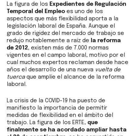
La figura de los
Expedientes de Regulación
Temporal del Empleo
es uno de los
aspectos que más flexibilidad aporta a la
legislación laboral de España. Aunque el
grado de rigidez del mercado de trabajo se
redujo notablemente a raíz de
la reforma
de 2012
, existen más de 7.000 normas
vigentes en el campo laboral, motivo por el
cual muchos expertos reclaman desde hace
años el desarrollo de una nueva
vuelta de
tuerca
que amplíe el alcance de la reforma
laboral.
La crisis de la COVID-19 ha puesto de
manifiesto la importancia de permitir
medidas de flexibilidad en el ámbito del
trabajo. La figura de los ERTE,
que
finalmente se ha acordado ampliar hasta