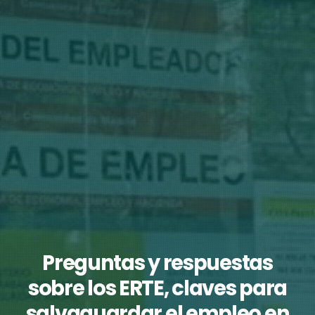
Preguntas y respuestas
sobre los ERTE, claves para
salvaguardar el empleo en