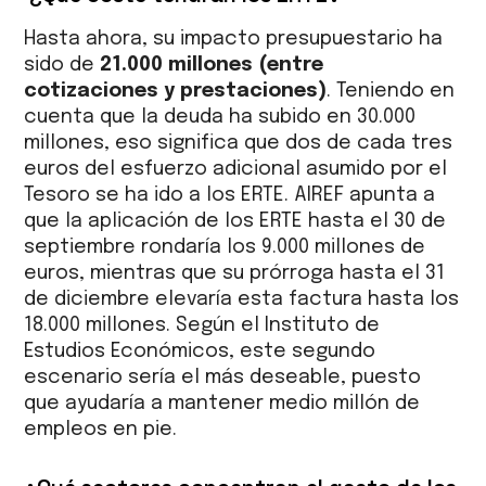
Hasta ahora, su impacto presupuestario ha
sido de
21.000 millones (entre
cotizaciones y prestaciones)
. Teniendo en
cuenta que la deuda ha subido en 30.000
millones, eso significa que dos de cada tres
euros del esfuerzo adicional asumido por el
Tesoro se ha ido a los ERTE. AIREF apunta a
que la aplicación de los ERTE hasta el 30 de
septiembre rondaría los 9.000 millones de
euros, mientras que su prórroga hasta el 31
de diciembre elevaría esta factura hasta los
18.000 millones. Según el Instituto de
Estudios Económicos, este segundo
escenario sería el más deseable, puesto
que ayudaría a mantener medio millón de
empleos en pie.