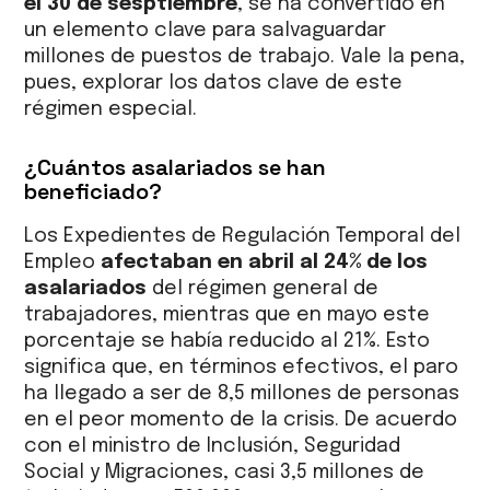
el 30 de sesptiembre
,
se ha convertido en
un elemento clave para salvaguardar
millones de puestos de trabajo. Vale la pena,
pues, explorar los datos clave de este
régimen especial.
¿Cuántos asalariados se han
beneficiado?
Los Expedientes de Regulación Temporal del
Empleo
afectaban en abril al 24% de los
asalariados
del régimen general de
trabajadores, mientras que en mayo este
porcentaje se había reducido al 21%. Esto
significa que, en términos efectivos, el paro
ha llegado a ser de 8,5 millones de personas
en el peor momento de la crisis. De acuerdo
con el ministro de Inclusión, Seguridad
Social y Migraciones, casi 3,5 millones de