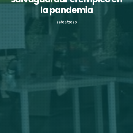
la pandemia
29/06/2020