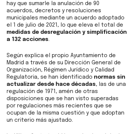
hay que sumarle la anulación de 90
acuerdos, decretos y resoluciones
municipales mediante un acuerdo adoptado
el 1 de julio de 2021, lo que eleva el total de
medidas de desregulación y simplificación
a 132 acciones
.
Según explica el propio Ayuntamiento de
Madrid a través de su Dirección General de
Organización, Régimen Jurídico y Calidad
Regulatoria, se han identificado
normas sin
actualizar desde hace décadas
, las de una
regulación de 1971, amén de otras
disposiciones que se han visto superadas
por regulaciones más recientes que se
ocupan de la misma cuestión y que adoptan
un criterio más ajustado.