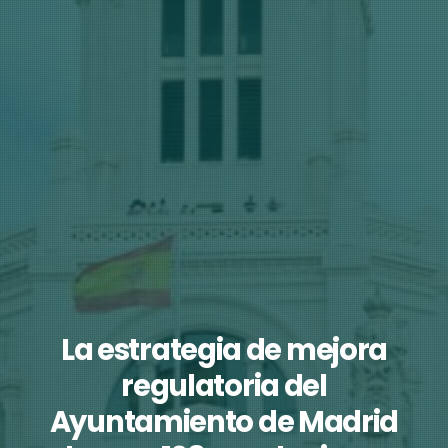
La estrategia de mejora
regulatoria del
Ayuntamiento de Madrid