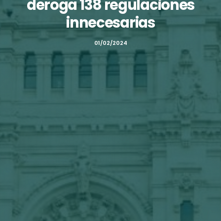
deroga 138 regulaciones
innecesarias
01/02/2024