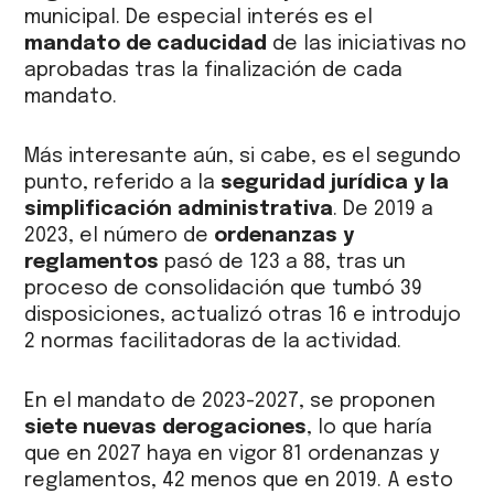
municipal. De especial interés es el
mandato de caducidad
de las iniciativas no
aprobadas tras la finalización de cada
mandato.
Más interesante aún, si cabe, es el segundo
punto, referido a la
seguridad jurídica y la
simplificación administrativa
. De 2019 a
2023, el número de
ordenanzas y
reglamentos
pasó de 123 a 88, tras un
proceso de consolidación que tumbó 39
disposiciones, actualizó otras 16 e introdujo
2 normas facilitadoras de la actividad.
En el mandato de 2023-2027, se proponen
siete nuevas derogaciones
, lo que haría
que en 2027 haya en vigor 81 ordenanzas y
reglamentos, 42 menos que en 2019. A esto