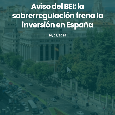
Aviso del BEI: la
sobrerregulación frena la
inversión en España
10/02/2024