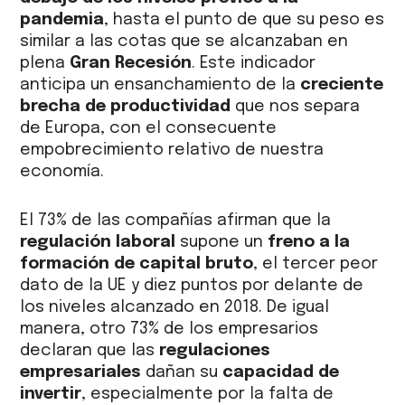
pandemia
, hasta el punto de que su peso es
similar a las cotas que se alcanzaban en
plena
Gran Recesión
. Este indicador
anticipa un ensanchamiento de la
creciente
brecha de productividad
que nos separa
de Europa, con el consecuente
empobrecimiento relativo de nuestra
economía.
El 73% de las compañías afirman que la
regulación laboral
supone un
freno a la
formación de capital bruto
, el tercer peor
dato de la UE y diez puntos por delante de
los niveles alcanzado en 2018. De igual
manera, otro 73% de los empresarios
declaran que las
regulaciones
empresariales
dañan su
capacidad de
invertir
, especialmente por la falta de