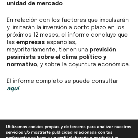
unidad de mercado
.
En relación con los factores que impulsarán
y limitarán la inversión a corto plazo en los
próximos 12 meses, el informe concluye que
las
empresas
españolas,
mayoritariamente, tienen una
previsión
pesimista sobre el clima político y
normativo
, y sobre la coyuntura económica.
El informe completo se puede consultar
aquí
.
Utilizamos cookies propias y de terceros para analizar nuestros
servicios y/o mostrarte publicidad relacionada con tus
preferencias en base a un perfil elaborado a partir de tus