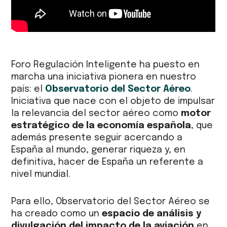
Foro Regulación Inteligente ha puesto en
marcha una iniciativa pionera en nuestro
país: el
Observatorio del Sector Aéreo
.
Iniciativa que nace con el objeto de impulsar
la relevancia del sector aéreo como
motor
estratégico de la economía española
, que
además presente seguir acercando a
España al mundo, generar riqueza y, en
definitiva, hacer de España un referente a
nivel mundial.
Para ello, Observatorio del Sector Aéreo se
ha creado como un
espacio de análisis y
divulgación del impacto de la aviación
en