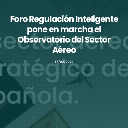
Foro Regulación Inteligente
pone en marcha el
Observatorio del Sector
Aéreo
17/02/2021