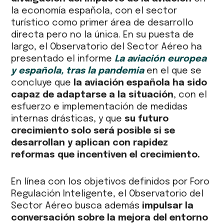
la economía española, con el sector
turístico como primer área de desarrollo
directa pero no la única. En su puesta de
largo, el Observatorio del Sector Aéreo ha
presentado el informe
La aviación europea
y española, tras la pandemia
en el que se
concluye que
la aviación española ha sido
capaz de adaptarse a la situación
, con el
esfuerzo e implementación de medidas
internas drásticas, y que
su futuro
crecimiento solo será posible si se
desarrollan y aplican con rapidez
reformas que incentiven el crecimiento.
En línea con los objetivos definidos por Foro
Regulación Inteligente, el Observatorio del
Sector Aéreo busca además
impulsar la
conversación sobre la mejora del entorno