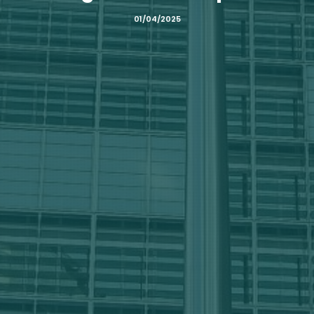
01/04/2025