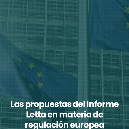
Las propuestas del Informe
Letta en materia de
regulación europea