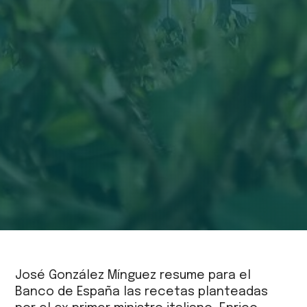
José González Mínguez resume para el
Banco de España las recetas planteadas