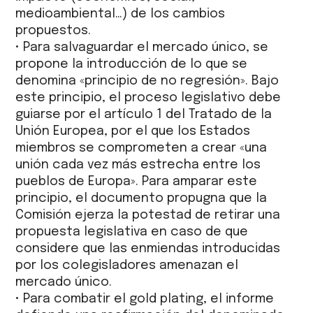
medioambiental…) de los cambios
propuestos.
• Para salvaguardar el mercado único, se
propone la introducción de lo que se
denomina «principio de no regresión». Bajo
este principio, el proceso legislativo debe
guiarse por el artículo 1 del Tratado de la
Unión Europea, por el que los Estados
miembros se comprometen a crear «una
unión cada vez más estrecha entre los
pueblos de Europa». Para amparar este
principio, el documento propugna que la
Comisión ejerza la potestad de retirar una
propuesta legislativa en caso de que
considere que las enmiendas introducidas
por los colegisladores amenazan el
mercado único.
• Para combatir el gold plating, el informe