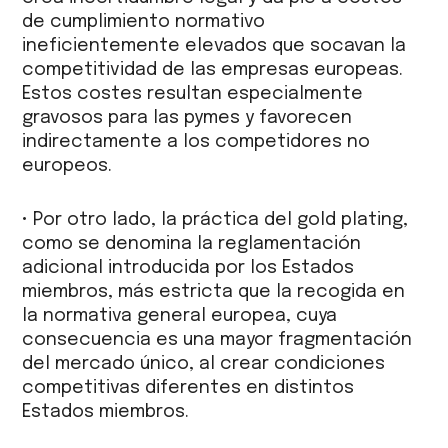
de cumplimiento normativo
ineficientemente elevados que socavan la
competitividad de las empresas europeas.
Estos costes resultan especialmente
gravosos para las pymes y favorecen
indirectamente a los competidores no
europeos.
• Por otro lado, la práctica del gold plating,
como se denomina la reglamentación
adicional introducida por los Estados
miembros, más estricta que la recogida en
la normativa general europea, cuya
consecuencia es una mayor fragmentación
del mercado único, al crear condiciones
competitivas diferentes en distintos
Estados miembros.