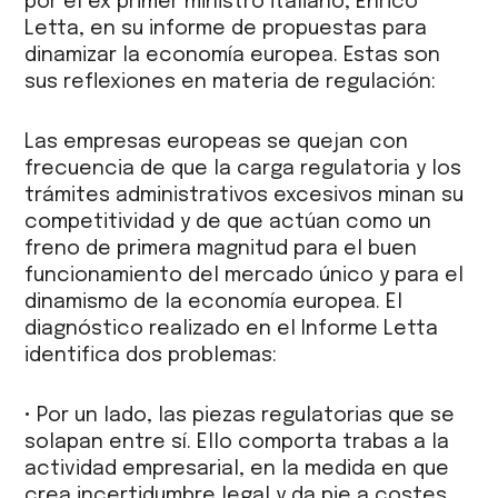
por el ex primer ministro italiano, Enrico
Letta, en su informe de propuestas para
dinamizar la economía europea. Estas son
sus reflexiones en materia de regulación:
Las empresas europeas se quejan con
frecuencia de que la carga regulatoria y los
trámites administrativos excesivos minan su
competitividad y de que actúan como un
freno de primera magnitud para el buen
funcionamiento del mercado único y para el
dinamismo de la economía europea. El
diagnóstico realizado en el Informe Letta
identifica dos problemas:
• Por un lado, las piezas regulatorias que se
solapan entre sí. Ello comporta trabas a la
actividad empresarial, en la medida en que
crea incertidumbre legal y da pie a costes