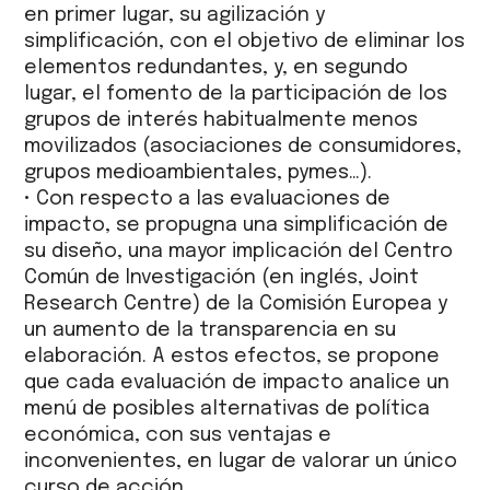
en primer lugar, su agilización y
simplificación, con el objetivo de eliminar los
elementos redundantes, y, en segundo
lugar, el fomento de la participación de los
grupos de interés habitualmente menos
movilizados (asociaciones de consumidores,
grupos medioambientales, pymes…).
• Con respecto a las evaluaciones de
impacto, se propugna una simplificación de
su diseño, una mayor implicación del Centro
Común de Investigación (en inglés, Joint
Research Centre) de la Comisión Europea y
un aumento de la transparencia en su
elaboración. A estos efectos, se propone
que cada evaluación de impacto analice un
menú de posibles alternativas de política
económica, con sus ventajas e
inconvenientes, en lugar de valorar un único
curso de acción.