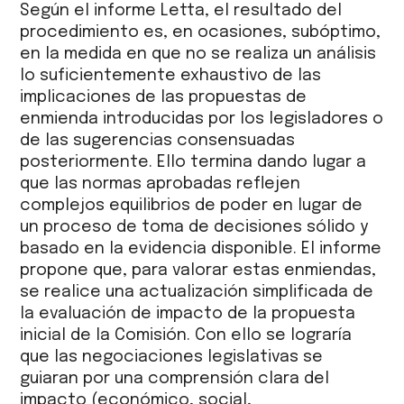
Según el informe Letta, el resultado del
procedimiento es, en ocasiones, subóptimo,
en la medida en que no se realiza un análisis
lo suficientemente exhaustivo de las
implicaciones de las propuestas de
enmienda introducidas por los legisladores o
de las sugerencias consensuadas
posteriormente. Ello termina dando lugar a
que las normas aprobadas reflejen
complejos equilibrios de poder en lugar de
un proceso de toma de decisiones sólido y
basado en la evidencia disponible. El informe
propone que, para valorar estas enmiendas,
se realice una actualización simplificada de
la evaluación de impacto de la propuesta
inicial de la Comisión. Con ello se lograría
que las negociaciones legislativas se
guiaran por una comprensión clara del
impacto (económico, social,