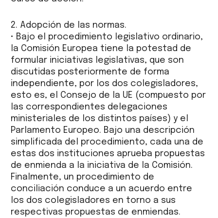
2. Adopción de las normas.
• Bajo el procedimiento legislativo ordinario,
la Comisión Europea tiene la potestad de
formular iniciativas legislativas, que son
discutidas posteriormente de forma
independiente, por los dos colegisladores,
esto es, el Consejo de la UE (compuesto por
las correspondientes delegaciones
ministeriales de los distintos países) y el
Parlamento Europeo. Bajo una descripción
simplificada del procedimiento, cada una de
estas dos instituciones aprueba propuestas
de enmienda a la iniciativa de la Comisión.
Finalmente, un procedimiento de
conciliación conduce a un acuerdo entre
los dos colegisladores en torno a sus
respectivas propuestas de enmiendas.