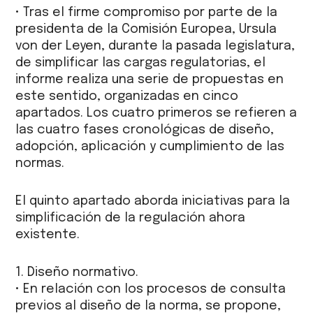
• Tras el firme compromiso por parte de la
presidenta de la Comisión Europea, Ursula
von der Leyen, durante la pasada legislatura,
de simplificar las cargas regulatorias, el
informe realiza una serie de propuestas en
este sentido, organizadas en cinco
apartados. Los cuatro primeros se refieren a
las cuatro fases cronológicas de diseño,
adopción, aplicación y cumplimiento de las
normas.
El quinto apartado aborda iniciativas para la
simplificación de la regulación ahora
existente.
1. Diseño normativo.
• En relación con los procesos de consulta
previos al diseño de la norma, se propone,