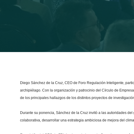
Diego Sánchez de la Cruz, CEO de Foro Regulación Inteligente, partic
archipiélago.
Con la organización y patrocinio del Círculo de Empresa
de los principales hallazgos de los distintos proyectos de investigació
Durante su ponencia, Sánchez de la Cruz invitó a las autoridades del
colaborativa, desarrollar una estrategia ambiciosa de mejora del clima 