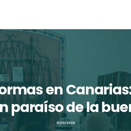
eformas en Canarias
n paraíso de la bu
01/10/2025